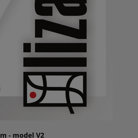
ym - model V2